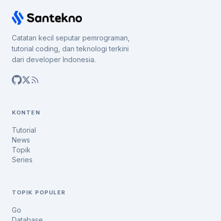
Catatan kecil seputar pemrograman,
tutorial coding, dan teknologi terkini
dari developer Indonesia.
KONTEN
Tutorial
News
Topik
Series
TOPIK POPULER
Go
Database