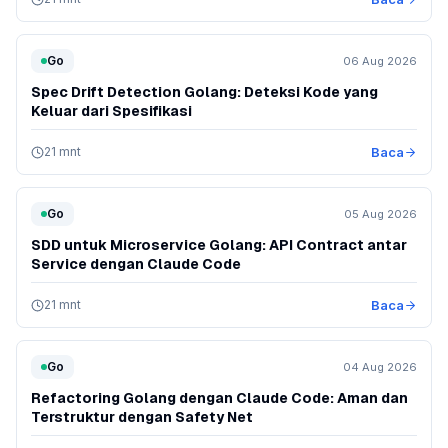
Go
06 Aug 2026
Spec Drift Detection Golang: Deteksi Kode yang
Keluar dari Spesifikasi
21 mnt
Baca
Go
05 Aug 2026
SDD untuk Microservice Golang: API Contract antar
Service dengan Claude Code
21 mnt
Baca
Go
04 Aug 2026
Refactoring Golang dengan Claude Code: Aman dan
Terstruktur dengan Safety Net