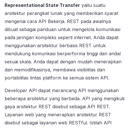
Representational State Transfer
yaitu suatu
arsitektur perangkat lunak yang memberikan syarat
mengenai cara API Bekerja. REST pada awalnya
dibuat sebagai panduan untuk mengelola komunikasi
pada jaringan kompleks seperti internet. Anda dapat
menggunakan arsitektur berbasis REST untuk
mendukung komunkasi berperforma tinggi dan andal
sesuai skala. Anda dapat dengan mudah menerapkan
dan memodifikasinya, membawa visibilitas dan
portabilitas lintas platform ke semua sistem API.
Developer API dapat merancang API menggunakan
beberapa arsitektur yang berbeda. API yang mengikuti
gaya arsitektur REST disebut sebagai API REST.
Layanan web yang menerapkan arsitektur REST
disebut sebagai layanan web RESTful. Istilah API