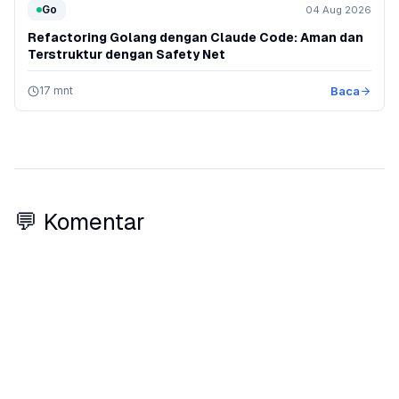
Go
04 Aug 2026
Refactoring Golang dengan Claude Code: Aman dan
Terstruktur dengan Safety Net
17 mnt
Baca
💬 Komentar