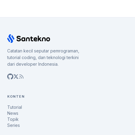
Catatan kecil seputar pemrograman,
tutorial coding, dan teknologi terkini
dari developer Indonesia.
KONTEN
Tutorial
News
Topik
Series