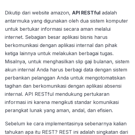
Dikutip dari website amazon,
API RESTful
adalah
antarmuka yang digunakan oleh dua sistem komputer
untuk bertukar informasi secara aman melalui
internet. Sebagian besar aplikasi bisnis harus
berkomunikasi dengan aplikasi internal dan pihak
ketiga lainnya untuk melakukan berbagai tugas.
Misalnya, untuk menghasilkan slip gaji bulanan, sistem
akun internal Anda harus berbagi data dengan sistem
perbankan pelanggan Anda untuk mengotomatiskan
tagihan dan berkomunikasi dengan aplikasi absensi
internal. API RESTful mendukung pertukaran
informasi ini karena mengikuti standar komunikasi
perangkat lunak yang aman, andal, dan efisien.
Sebelum ke cara implementasinya sebenarnya kalian
tahukan apa itu REST? REST ini adalah singkatan dari