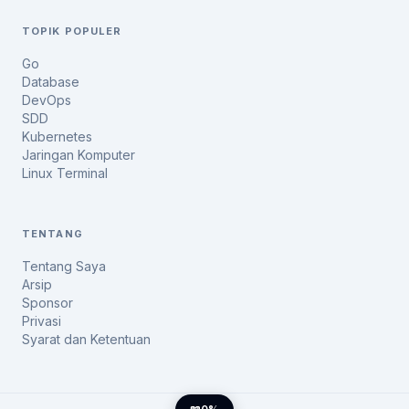
TOPIK POPULER
Go
Database
DevOps
SDD
Kubernetes
Jaringan Komputer
Linux Terminal
TENTANG
Tentang Saya
Arsip
Sponsor
Privasi
Syarat dan Ketentuan