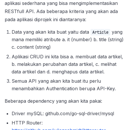
aplikasi sederhana yang bisa mengimplementasikan
RESTfull API. Ada beberapa kriteria yang akan ada
pada aplikasi diprojek ini diantaranya:
Data yang akan kita buat yaitu data
yang
Article
mana memiliki atribute a. it (number) b. title (string)
c. content (string)
Aplikasi CRUD ini kita bisa a. membuat data artikel,
b. melakukan perubahan data artikel, c. melihat
data artikel dan d. menghapus data artikel.
Semua API yang akan kita buat itu perlu
menambahkan Authentication berupa API-Key.
Beberapa dependency yang akan kita pakai:
Driver mySQL: github.com/go-sql-driver/mysql
HTTP Router: