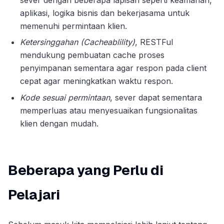
aplikasi, logika bisnis dan bekerjasama untuk
memenuhi permintaan klien.
Ketersinggahan (Cacheablility)
, RESTFul
mendukung pembuatan cache proses
penyimpanan sementara agar respon pada client
cepat agar meningkatkan waktu respon.
Kode sesuai permintaan
, sever dapat sementara
memperluas atau menyesuaikan fungsionalitas
klien dengan mudah.
Beberapa yang Perlu di
Pelajari