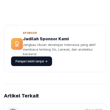
SPONSOR
Jadilah Sponsor Kami
Jangkau ribuan developer Indonesia yang aktif
membaca tentang Go, Laravel, dan arsitektur
backend.
Pelajari lebih lanjut →
Artikel Terkait
Go