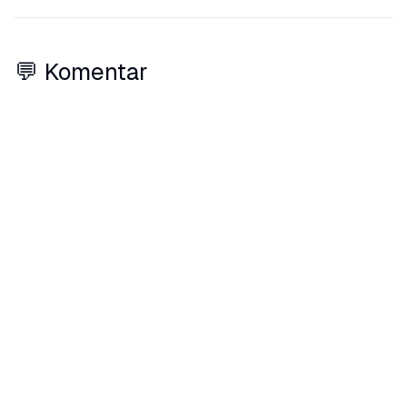
💬 Komentar