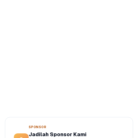
SPONSOR
Jadilah Sponsor Kami