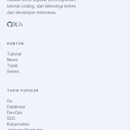
tutorial coding, dan teknologi terkini
dari developer Indonesia.
KONTEN
Tutorial
News
Topik
Series
TOPIK POPULER
Go
Database
DevOps
SDD
Kubernetes
Jaringan Komputer