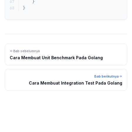
67
}
68
}
Bab sebelumnya
Cara Membuat Unit Benchmark Pada Golang
Bab berikutnya
Cara Membuat Integration Test Pada Golang