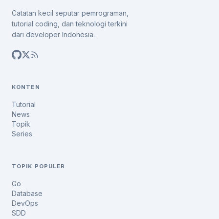
Catatan kecil seputar pemrograman,
tutorial coding, dan teknologi terkini
dari developer Indonesia.
KONTEN
Tutorial
News
Topik
Series
TOPIK POPULER
Go
Database
DevOps
SDD