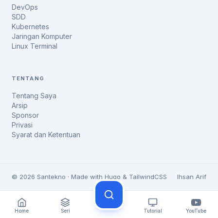
DevOps
SDD
Kubernetes
Jaringan Komputer
Linux Terminal
TENTANG
Tentang Saya
Arsip
Sponsor
Privasi
Syarat dan Ketentuan
© 2026 Santekno · Made with Hugo & TailwindCSS
Ihsan Arif
Home
Seri
Tutorial
YouTube