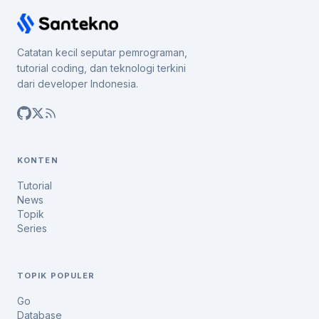
Catatan kecil seputar pemrograman,
tutorial coding, dan teknologi terkini
dari developer Indonesia.
KONTEN
Tutorial
News
Topik
Series
TOPIK POPULER
Go
Database